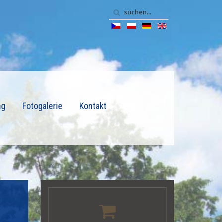
ng
Fotogalerie
Kontakt