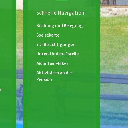
Schnelle Navigation
Buchung und Belegung
Speisekarte
3D-Besichtigungen
Unter-Linden-Forelle
Mountain-Bikes
Aktivitäten an der
Pension
t