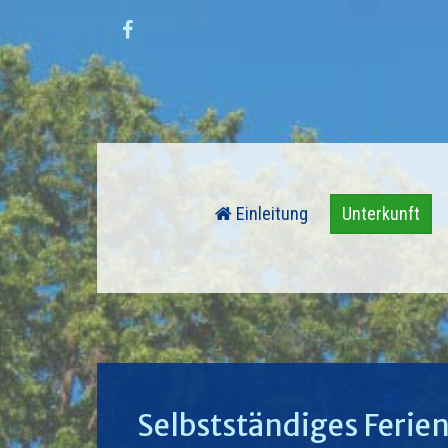
Einleitung
Unterkunft
Selbstständiges Ferie