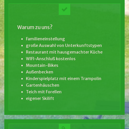
Warum zu uns?
Familieneinstellung
große Auswahl von Unterkunftstypen
Restaurant mit hausgemachter Küche
WIFI-Anschluß kostenlos
Mountain-Bikes
Außenbecken
Kinderspielplatz mit einem Trampolin
Gartenhäuschen
Teich mit Forellen
eigener Skilift