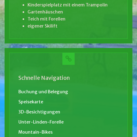
Kinderspielplatz mit einem Trampolin
Gartenhäuschen
Teich mit Forellen
eigener Skilift
Schnelle Navigation
Buchung und Belegung
Speisekarte
3D-Besichtigungen
Unter-Linden-Forelle
Mountain-Bikes