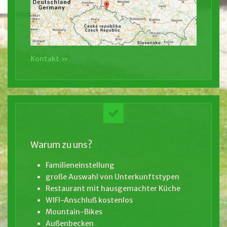
Kontakt »
Warum zu uns?
Familieneinstellung
große Auswahl von Unterkunftstypen
Restaurant mit hausgemachter Küche
WIFI-Anschluß kostenlos
Mountain-Bikes
Außenbecken