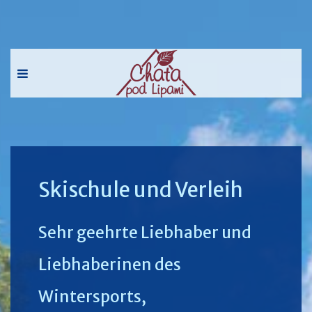
Skischule und Verleih
Sehr geehrte Liebhaber und
Liebhaberinen des
Wintersports,